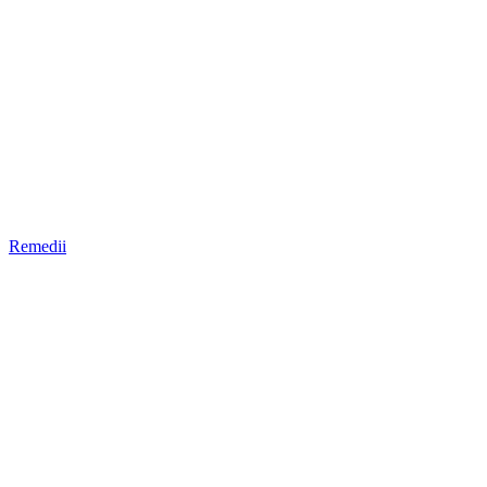
Remedii