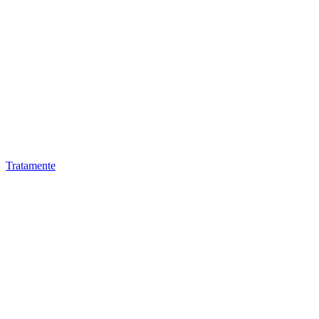
Tratamente