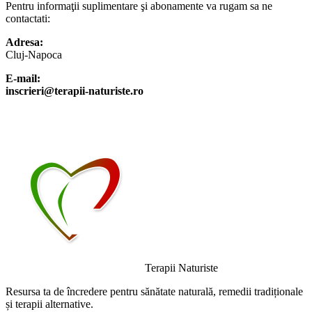
Pentru informaţii suplimentare şi abonamente va rugam sa ne
contactati:
Adresa:
Cluj-Napoca
E-mail:
inscrieri@terapii-naturiste.ro
Terapii Naturiste
Resursa ta de încredere pentru sănătate naturală, remedii tradiționale
și terapii alternative.