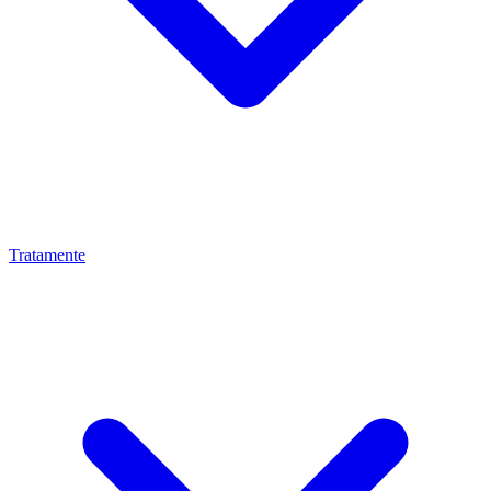
Tratamente